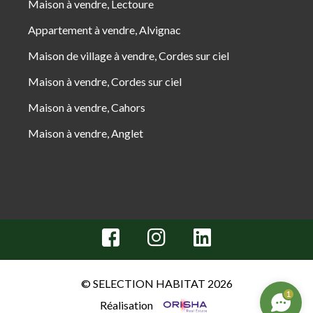
Maison à vendre, Lectoure
Appartement à vendre, Alvignac
Maison de village à vendre, Cordes sur ciel
Maison à vendre, Cordes sur ciel
Maison à vendre, Cahors
Maison à vendre, Anglet
© SELECTION HABITAT 2026
1
Réalisation