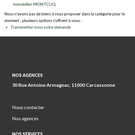
Immobilier MONTCUQ
Nous n'avons pas de biens à vous proposer dans la catégorie pour le
moment , plusieurs options s'offrent à vous :
Transmettez-nous votre demande
NOS AGENCES
30 Rue Antoine Armagnac, 11000 Carcassonne
Nous contacter
Nos agences
NOS SERVICES