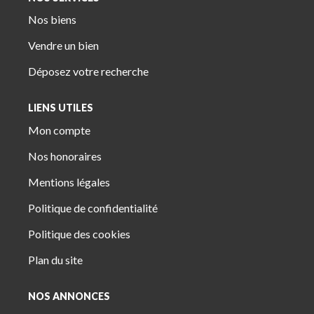
Nos biens
Vendre un bien
Déposez votre recherche
LIENS UTILES
Mon compte
Nos honoraires
Mentions légales
Politique de confidentialité
Politique des cookies
Plan du site
NOS ANNONCES