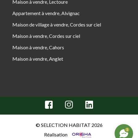
Maison à vendre, Lectoure
Appartement à vendre, Alvignac
Maison de village à vendre, Cordes sur ciel
Maison à vendre, Cordes sur ciel
Maison à vendre, Cahors
Maison à vendre, Anglet
© SELECTION HABITAT 2026
1
Réalisation