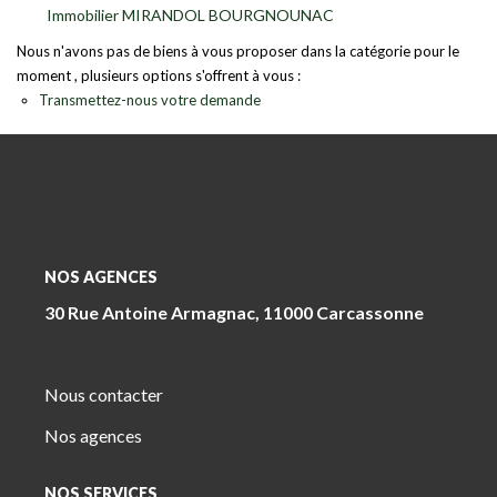
Immobilier MIRANDOL BOURGNOUNAC
Nous n'avons pas de biens à vous proposer dans la catégorie pour le
moment , plusieurs options s'offrent à vous :
Transmettez-nous votre demande
NOS AGENCES
30 Rue Antoine Armagnac, 11000 Carcassonne
Nous contacter
Nos agences
NOS SERVICES