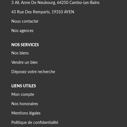
3 All. Anne De Neubourg, 64250 Cambo-Les-Bains
43 Rue Des Remparts, 19310 AYEN
Nous contacter
Nos agences
NOS SERVICES
Nos biens
Vendre un bien
Déposez votre recherche
LIENS UTILES
Mon compte
Nos honoraires
Mentions légales
Politique de confidentialité