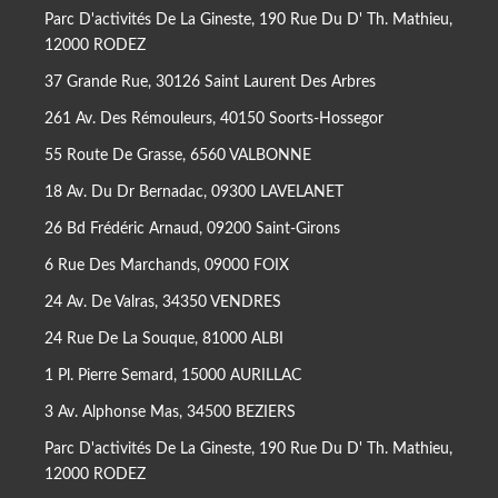
Parc D'activités De La Gineste, 190 Rue Du D' Th. Mathieu,
12000 RODEZ
37 Grande Rue, 30126 Saint Laurent Des Arbres
261 Av. Des Rémouleurs, 40150 Soorts-Hossegor
55 Route De Grasse, 6560 VALBONNE
18 Av. Du Dr Bernadac, 09300 LAVELANET
26 Bd Frédéric Arnaud, 09200 Saint-Girons
6 Rue Des Marchands, 09000 FOIX
24 Av. De Valras, 34350 VENDRES
24 Rue De La Souque, 81000 ALBI
1 Pl. Pierre Semard, 15000 AURILLAC
3 Av. Alphonse Mas, 34500 BEZIERS
Parc D'activités De La Gineste, 190 Rue Du D' Th. Mathieu,
12000 RODEZ