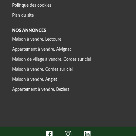
Politique des cookies
Plan du site
NOS ANNONCES
Maison à vendre, Lectoure
Appartement à vendre, Alvignac
Maison de village à vendre, Cordes sur ciel
Maison à vendre, Cordes sur ciel
Maison à vendre, Anglet
Appartement à vendre, Beziers