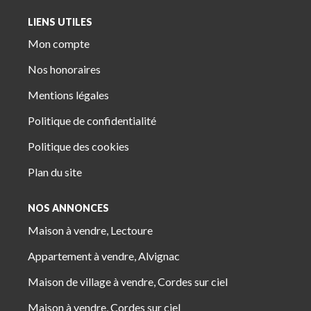
LIENS UTILES
Mon compte
Nos honoraires
Mentions légales
Politique de confidentialité
Politique des cookies
Plan du site
NOS ANNONCES
Maison à vendre, Lectoure
Appartement à vendre, Alvignac
Maison de village à vendre, Cordes sur ciel
Maison à vendre, Cordes sur ciel