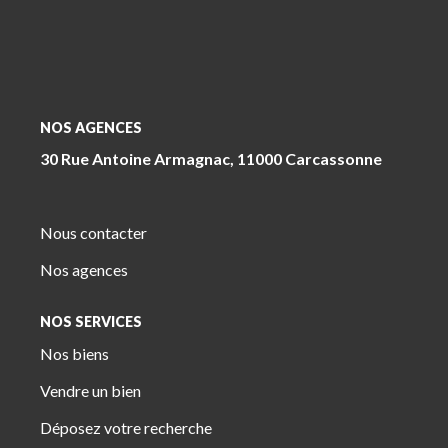
NOS AGENCES
30 Rue Antoine Armagnac, 11000 Carcassonne
Nous contacter
Nos agences
NOS SERVICES
Nos biens
Vendre un bien
Déposez votre recherche