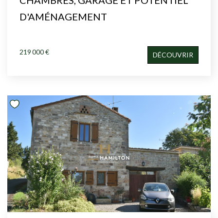
D'AMÉNAGEMENT
219 000 €
DÉCOUVRIR