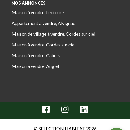
NOS ANNONCES
Maison à vendre, Lectoure
Appartement à vendre, Alvignac
Maison de village à vendre, Cordes sur ciel
Maison à vendre, Cordes sur ciel
Maison à vendre, Cahors
Maison à vendre, Anglet
© SELECTION HABITAT 2026