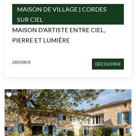
MAISON DE VILLAGE | CORDES
SUR CIEL
MAISON D'ARTISTE ENTRE CIEL,
PIERRE ET LUMIÈRE
280 000 €
DÉCOUVRIR