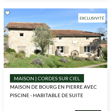
EXCLUSIVITÉ
MAISON | CORDES SUR CIEL
MAISON DE BOURG EN PIERRE AVEC
PISCINE - HABITABLE DE SUITE