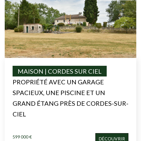
MAISON | CORDES SUR CIEL
PROPRIÉTÉ AVEC UN GARAGE
SPACIEUX, UNE PISCINE ET UN
GRAND ÉTANG PRÈS DE CORDES-SUR-
CIEL
599 000 €
DÉCOUVRIR