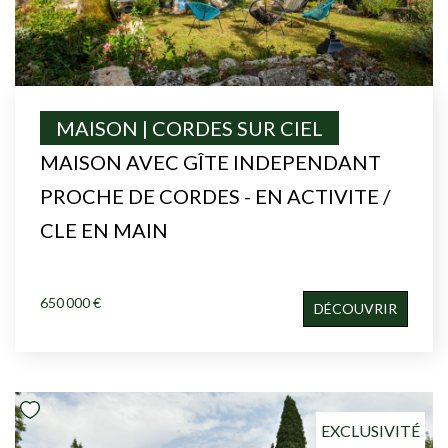
MAISON | CORDES SUR CIEL
MAISON AVEC GÎTE INDEPENDANT
PROCHE DE CORDES - EN ACTIVITE /
CLE EN MAIN
650 000 €
DÉCOUVRIR
EXCLUSIVITÉ