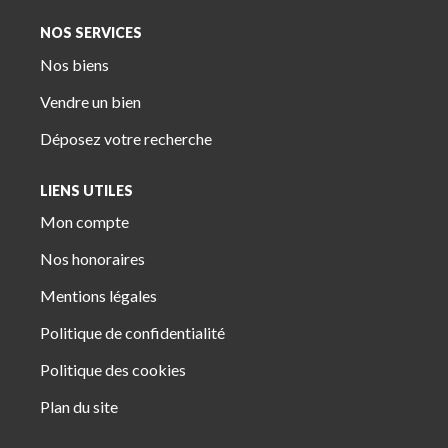
NOS SERVICES
Nos biens
Vendre un bien
Déposez votre recherche
LIENS UTILES
Mon compte
Nos honoraires
Mentions légales
Politique de confidentialité
Politique des cookies
Plan du site