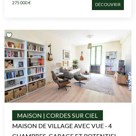
275 000 €
DÉCOUVRIR
MAISON | CORDES SUR CIEL
MAISON DE VILLAGE AVEC VUE - 4
CHAMBRES, GARAGE ET POTENTIEL