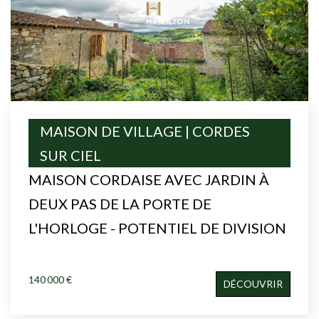
MAISON DE VILLAGE | CORDES
SUR CIEL
MAISON CORDAISE AVEC JARDIN À
DEUX PAS DE LA PORTE DE
L'HORLOGE - POTENTIEL DE DIVISION
140 000 €
DÉCOUVRIR