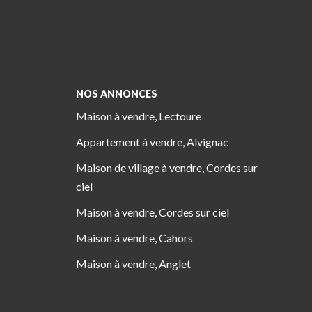
NOS ANNONCES
Maison à vendre, Lectoure
Appartement à vendre, Alvignac
Maison de village à vendre, Cordes sur
ciel
Maison à vendre, Cordes sur ciel
Maison à vendre, Cahors
Maison à vendre, Anglet