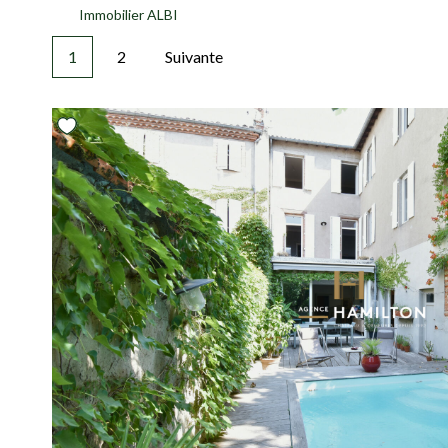
Immobilier ALBI
1
2
Suivante