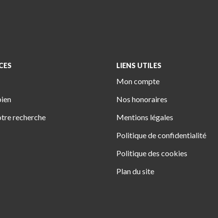
CES
LIENS UTILES
Mon compte
bien
Nos honoraires
tre recherche
Mentions légales
Politique de confidentialité
Politique des cookies
Plan du site