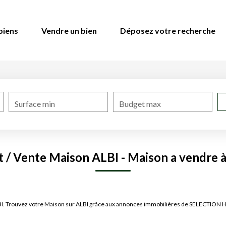
biens
Vendre un bien
Déposez votre recherche
Surface min
Budget max
 / Vente Maison ALBI - Maison a vendre 
LBI. Trouvez votre Maison sur ALBI grâce aux annonces immobilières de SELECTION 