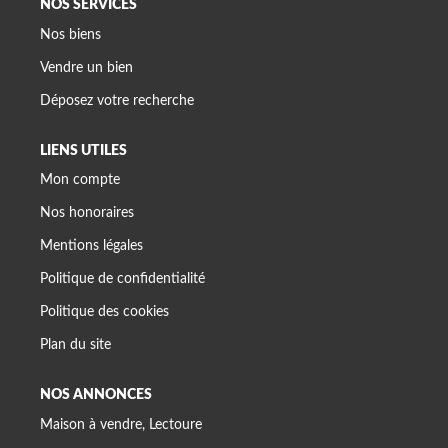
NOS SERVICES
Nos biens
Vendre un bien
Déposez votre recherche
LIENS UTILES
Mon compte
Nos honoraires
Mentions légales
Politique de confidentialité
Politique des cookies
Plan du site
NOS ANNONCES
Maison à vendre, Lectoure