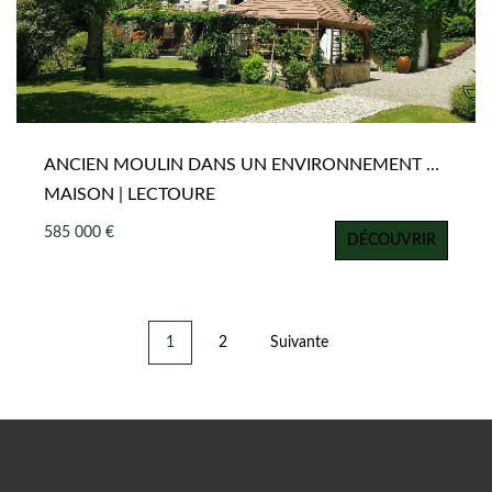
ANCIEN MOULIN DANS UN ENVIRONNEMENT ROMANTIQUE
MAISON | LECTOURE
585 000 €
DÉCOUVRIR
1
2
Suivante