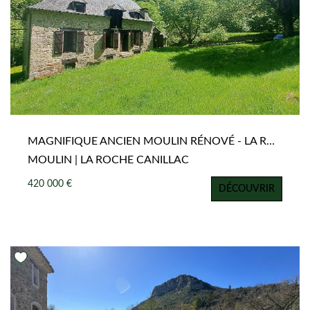
MAGNIFIQUE ANCIEN MOULIN RÉNOVÉ - LA ROCHE CANILLAC
MOULIN | LA ROCHE CANILLAC
420 000 €
DÉCOUVRIR