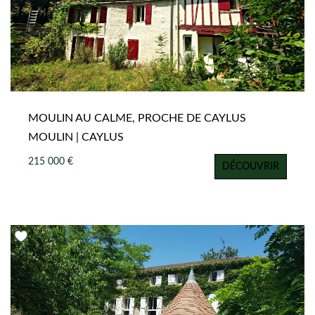
MOULIN AU CALME, PROCHE DE CAYLUS
MOULIN | CAYLUS
215 000 €
DÉCOUVRIR