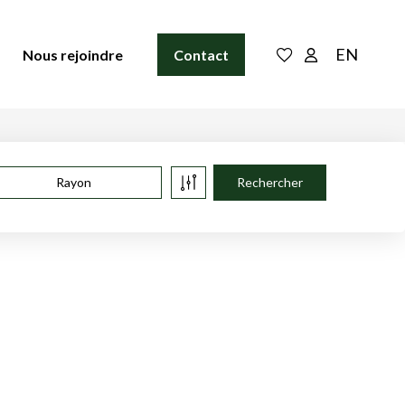
EN
Nous rejoindre
Contact
Rayon