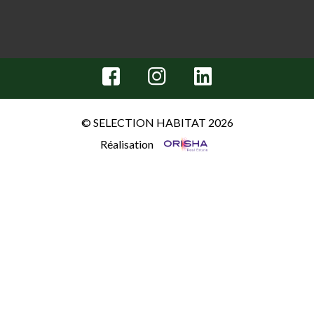
© SELECTION HABITAT 2026
Réalisation