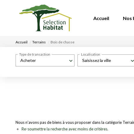
Accueil
Nos 
Accueil
Terrains
Bois de chasse
Type de transaction
Localisation
Acheter
Saisissez la ville
Nous n'avons pas de biens à vous proposer dans la catégorie Terrains
Re-soumettre la recherche avec moins de critères.