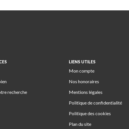
CES
LIENS UTILES
Mon compte
bien
Nos honoraires
tre recherche
Mentions légales
Politique de confidentialité
Politique des cookies
Plan du site