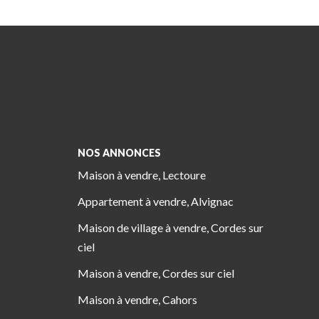
NOS ANNONCES
Maison à vendre, Lectoure
Appartement à vendre, Alvignac
Maison de village à vendre, Cordes sur
ciel
Maison à vendre, Cordes sur ciel
Maison à vendre, Cahors