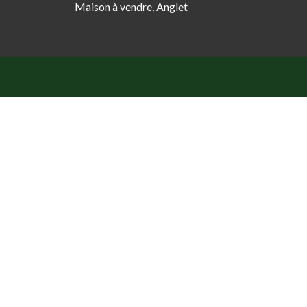
Maison à vendre, Anglet