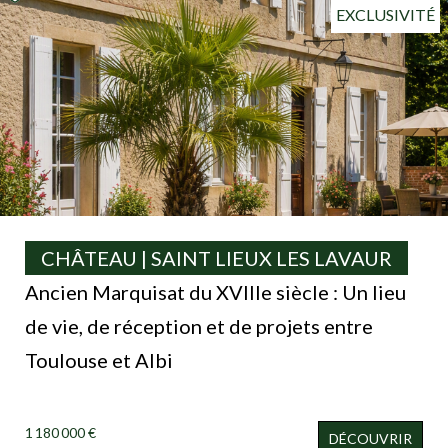
EXCLUSIVITÉ
CHÂTEAU | SAINT LIEUX LES LAVAUR
Ancien Marquisat du XVIIIe siècle : Un lieu
de vie, de réception et de projets entre
Toulouse et Albi
1 180 000 €
DÉCOUVRIR