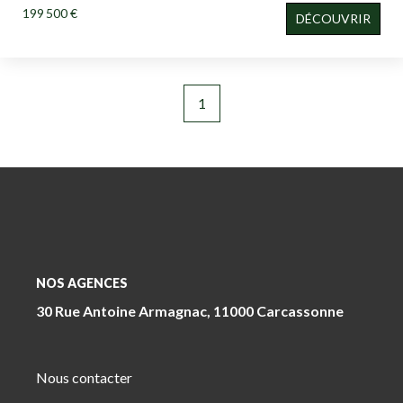
199 500 €
DÉCOUVRIR
1
NOS AGENCES
30 Rue Antoine Armagnac, 11000 Carcassonne
Nous contacter