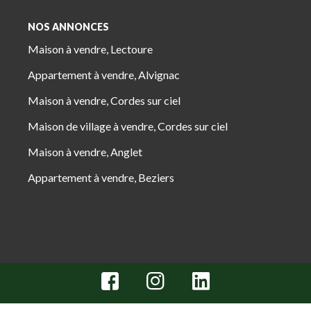
NOS ANNONCES
Maison à vendre, Lectoure
Appartement à vendre, Alvignac
Maison à vendre, Cordes sur ciel
Maison de village à vendre, Cordes sur ciel
Maison à vendre, Anglet
Appartement à vendre, Beziers