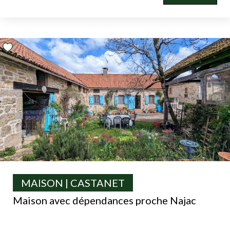
MAISON | CASTANET
Maison avec dépendances proche Najac