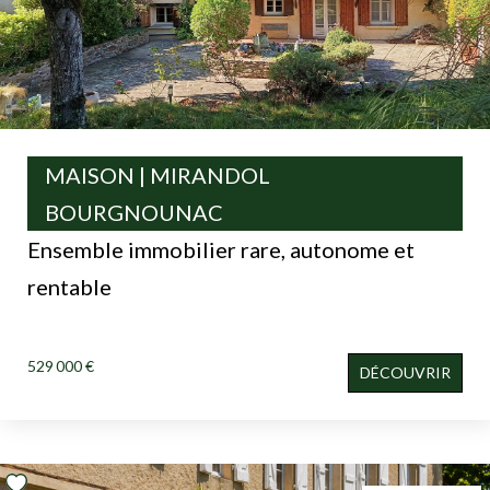
MAISON | MIRANDOL
BOURGNOUNAC
Ensemble immobilier rare, autonome et
rentable
529 000 €
DÉCOUVRIR