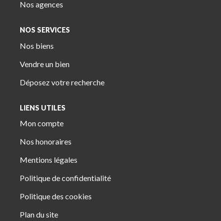
Nos agences
NOS SERVICES
Nos biens
Vendre un bien
Déposez votre recherche
LIENS UTILES
Mon compte
Nos honoraires
Mentions légales
Politique de confidentialité
Politique des cookies
Plan du site