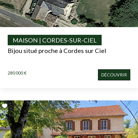
MAISON | CORDES-SUR-CIEL
Bijou situé proche à Cordes sur Ciel
280 000 €
DÉCOUVRIR