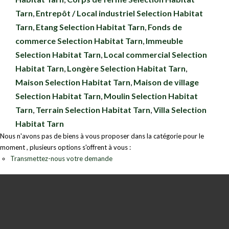
Tarn
,
Entrepôt / Local industriel Selection Habitat
Tarn
,
Etang Selection Habitat Tarn
,
Fonds de
commerce Selection Habitat Tarn
,
Immeuble
Selection Habitat Tarn
,
Local commercial Selection
Habitat Tarn
,
Longère Selection Habitat Tarn
,
Maison Selection Habitat Tarn
,
Maison de village
Selection Habitat Tarn
,
Moulin Selection Habitat
Tarn
,
Terrain Selection Habitat Tarn
,
Villa Selection
Habitat Tarn
Nous n'avons pas de biens à vous proposer dans la catégorie pour le
moment , plusieurs options s'offrent à vous :
Transmettez-nous votre demande