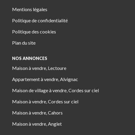
Mentions légales
Politique de confidentialité
Politique des cookies
Plan du site
NOS ANNONCES
Maison à vendre, Lectoure
Appartement à vendre, Alvignac
Maison de village à vendre, Cordes sur ciel
Maison à vendre, Cordes sur ciel
Maison à vendre, Cahors
Maison à vendre, Anglet