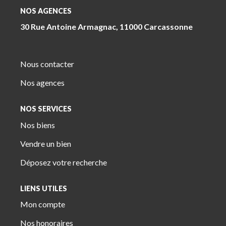
NOS AGENCES
30 Rue Antoine Armagnac, 11000 Carcassonne
Nous contacter
Nos agences
NOS SERVICES
Nos biens
Vendre un bien
Déposez votre recherche
LIENS UTILES
Mon compte
Nos honoraires