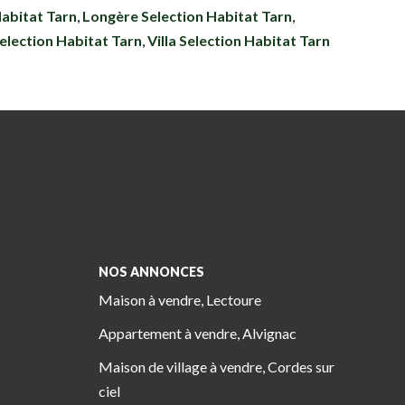
Habitat Tarn
,
Longère Selection Habitat Tarn
,
Selection Habitat Tarn
,
Villa Selection Habitat Tarn
NOS ANNONCES
Maison à vendre, Lectoure
Appartement à vendre, Alvignac
Maison de village à vendre, Cordes sur
ciel