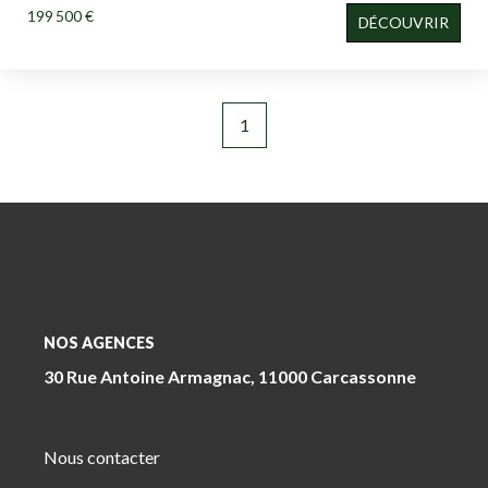
199 500 €
DÉCOUVRIR
1
NOS AGENCES
30 Rue Antoine Armagnac, 11000 Carcassonne
Nous contacter