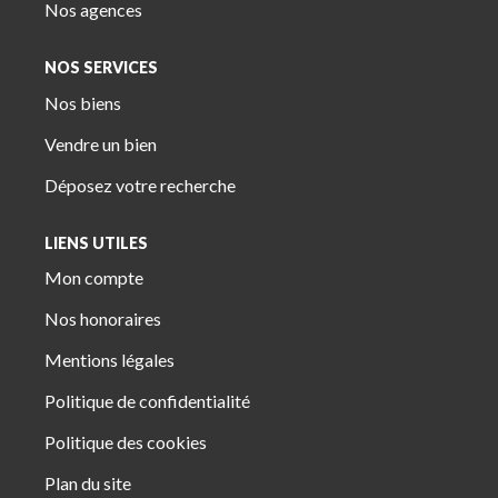
Nos agences
NOS SERVICES
Nos biens
Vendre un bien
Déposez votre recherche
LIENS UTILES
Mon compte
Nos honoraires
Mentions légales
Politique de confidentialité
Politique des cookies
Plan du site