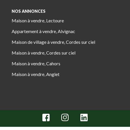
NOS ANNONCES
Maison à vendre, Lectoure
Appartement à vendre, Alvignac
Maison de village à vendre, Cordes sur ciel
Maison à vendre, Cordes sur ciel
Maison à vendre, Cahors
Maison à vendre, Anglet