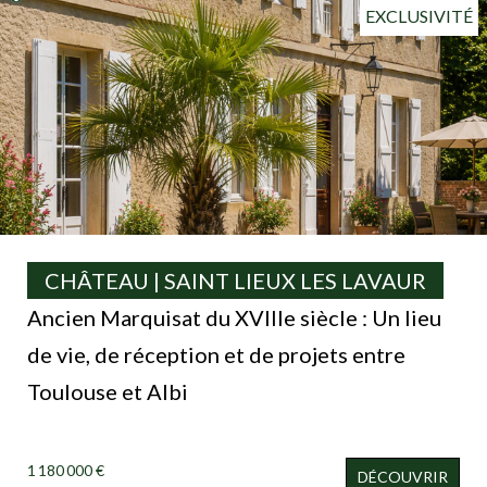
EXCLUSIVITÉ
CHÂTEAU | SAINT LIEUX LES LAVAUR
Ancien Marquisat du XVIIIe siècle : Un lieu
de vie, de réception et de projets entre
Toulouse et Albi
1 180 000 €
DÉCOUVRIR