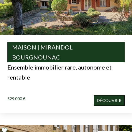
MAISON | MIRANDOL
BOURGNOUNAC
Ensemble immobilier rare, autonome et
rentable
529 000 €
DÉCOUVRIR