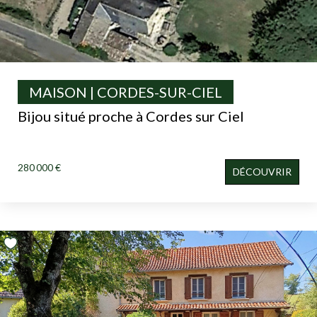
MAISON | CORDES-SUR-CIEL
Bijou situé proche à Cordes sur Ciel
280 000 €
DÉCOUVRIR