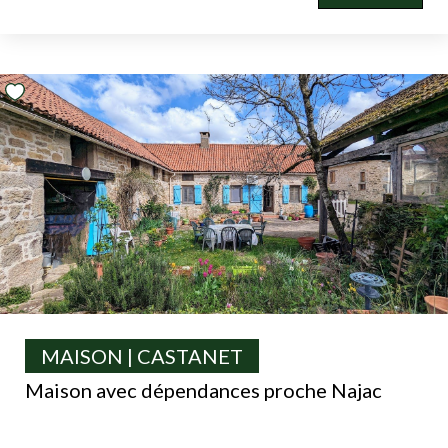
MAISON | CASTANET
Maison avec dépendances proche Najac