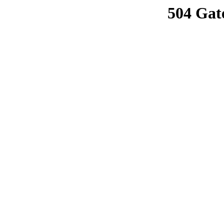
504 Gat