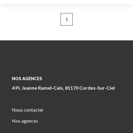
1
NOS AGENCES
4 Pl. Jeanne Ramel-Cals, 81170 Cordes-Sur-Ciel
Nous contacter
Nos agences