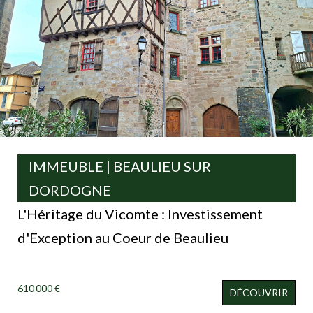
IMMEUBLE | BEAULIEU SUR
DORDOGNE
L'Héritage du Vicomte : Investissement
d'Exception au Coeur de Beaulieu
610 000 €
DÉCOUVRIR