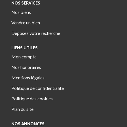
NOS SERVICES
Nos biens
Vendre un bien
Déposez votre recherche
LIENS UTILES
Mon compte
Nos honoraires
Mentions légales
Politique de confidentialité
Politique des cookies
Plan du site
NOS ANNONCES