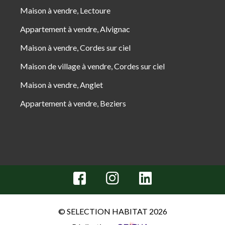
Maison à vendre, Lectoure
Appartement à vendre, Alvignac
Maison à vendre, Cordes sur ciel
Maison de village à vendre, Cordes sur ciel
Maison à vendre, Anglet
Appartement à vendre, Beziers
© SELECTION HABITAT 2026