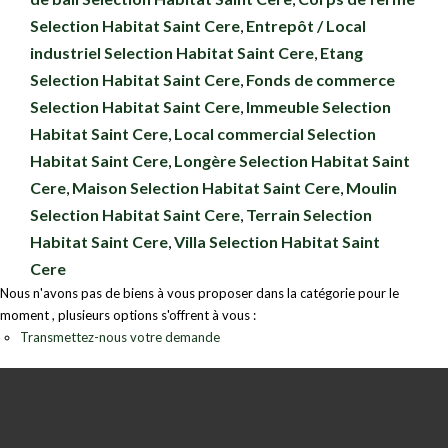
Selection Habitat Saint Cere
,
Entrepôt / Local
industriel Selection Habitat Saint Cere
,
Etang
Selection Habitat Saint Cere
,
Fonds de commerce
Selection Habitat Saint Cere
,
Immeuble Selection
Habitat Saint Cere
,
Local commercial Selection
Habitat Saint Cere
,
Longère Selection Habitat Saint
Cere
,
Maison Selection Habitat Saint Cere
,
Moulin
Selection Habitat Saint Cere
,
Terrain Selection
Habitat Saint Cere
,
Villa Selection Habitat Saint
Cere
Nous n'avons pas de biens à vous proposer dans la catégorie pour le
moment , plusieurs options s'offrent à vous :
Transmettez-nous votre demande