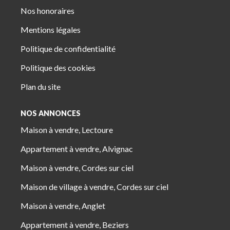
Nos honoraires
Mentions légales
Politique de confidentialité
Politique des cookies
Plan du site
NOS ANNONCES
Maison à vendre, Lectoure
Appartement à vendre, Alvignac
Maison à vendre, Cordes sur ciel
Maison de village à vendre, Cordes sur ciel
Maison à vendre, Anglet
Appartement à vendre, Beziers