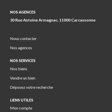
NOS AGENCES
30 Rue Antoine Armagnac, 11000 Carcassonne
Nous contacter
Nos agences
NOS SERVICES
Nos biens
Vendre un bien
Déposez votre recherche
LIENS UTILES
Mon compte