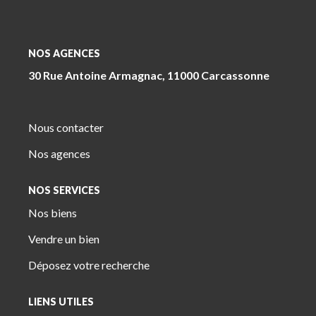
NOS AGENCES
30 Rue Antoine Armagnac, 11000 Carcassonne
Nous contacter
Nos agences
NOS SERVICES
Nos biens
Vendre un bien
Déposez votre recherche
LIENS UTILES