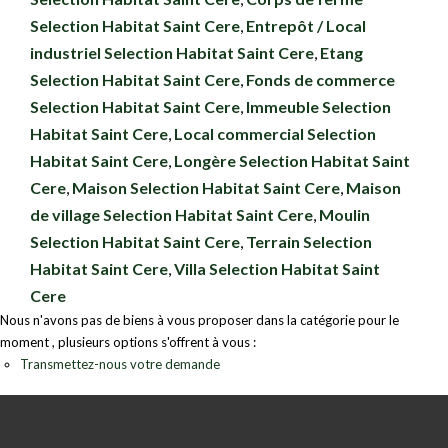
Selection Habitat Saint Cere
,
Entrepôt / Local
industriel Selection Habitat Saint Cere
,
Etang
Selection Habitat Saint Cere
,
Fonds de commerce
Selection Habitat Saint Cere
,
Immeuble Selection
Habitat Saint Cere
,
Local commercial Selection
Habitat Saint Cere
,
Longère Selection Habitat Saint
Cere
,
Maison Selection Habitat Saint Cere
,
Maison
de village Selection Habitat Saint Cere
,
Moulin
Selection Habitat Saint Cere
,
Terrain Selection
Habitat Saint Cere
,
Villa Selection Habitat Saint
Cere
Nous n'avons pas de biens à vous proposer dans la catégorie pour le
moment , plusieurs options s'offrent à vous :
Transmettez-nous votre demande