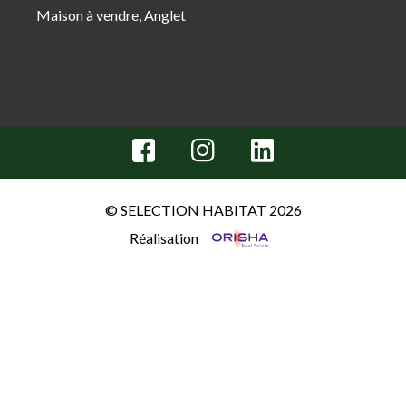
Maison à vendre, Anglet
© SELECTION HABITAT 2026
Réalisation