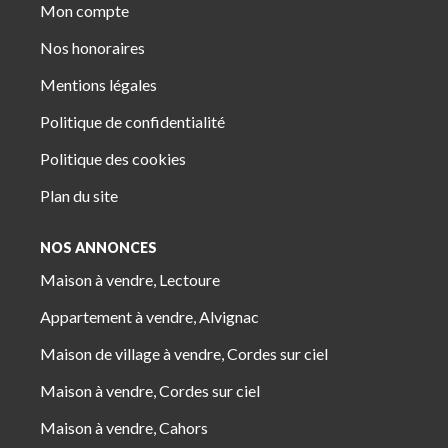
Mon compte
Nos honoraires
Mentions légales
Politique de confidentialité
Politique des cookies
Plan du site
NOS ANNONCES
Maison à vendre, Lectoure
Appartement à vendre, Alvignac
Maison de village à vendre, Cordes sur ciel
Maison à vendre, Cordes sur ciel
Maison à vendre, Cahors