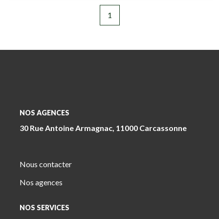
1
NOS AGENCES
30 Rue Antoine Armagnac, 11000 Carcassonne
Nous contacter
Nos agences
NOS SERVICES