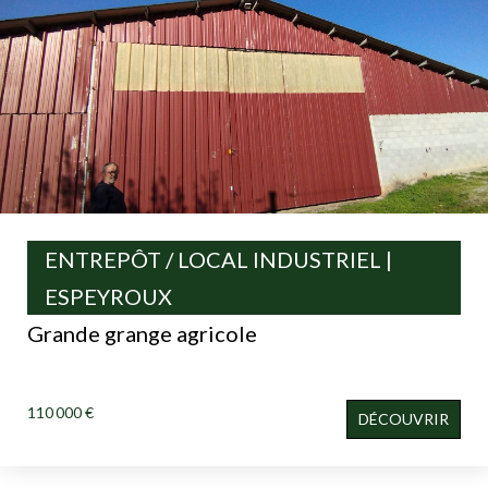
ENTREPÔT / LOCAL INDUSTRIEL |
ESPEYROUX
Grande grange agricole
110 000 €
DÉCOUVRIR