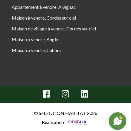
Appartement à vendre, Alvignac
Maison à vendre, Cordes sur ciel
Maison de village à vendre, Cordes sur ciel
Maison à vendre, Anglet
Maison à vendre, Cahors
© SELECTION HABITAT 2026
1
Réalisation