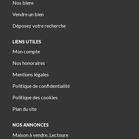
Nos biens
Vendre un bien
Déposez votre recherche
LIENS UTILES
Mon compte
Nos honoraires
Mentions légales
Politique de confidentialité
Politique des cookies
Plan du site
NOS ANNONCES
Maison à vendre, Lectoure