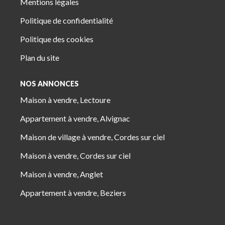
Mentions légales
Politique de confidentialité
Politique des cookies
Plan du site
NOS ANNONCES
Maison à vendre, Lectoure
Appartement à vendre, Alvignac
Maison de village à vendre, Cordes sur ciel
Maison à vendre, Cordes sur ciel
Maison à vendre, Anglet
Appartement à vendre, Beziers