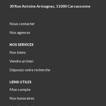
30 Rue Antoine Armagnac, 11000 Carcassonne
Nous contacter
Nos agences
NOS SERVICES
Nos biens
Vendre un bien
Déposez votre recherche
LIENS UTILES
Mon compte
Nos honoraires