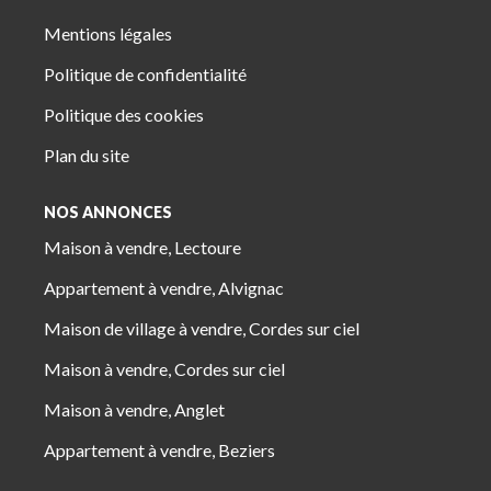
Mentions légales
Politique de confidentialité
Politique des cookies
Plan du site
NOS ANNONCES
Maison à vendre, Lectoure
Appartement à vendre, Alvignac
Maison de village à vendre, Cordes sur ciel
Maison à vendre, Cordes sur ciel
Maison à vendre, Anglet
Appartement à vendre, Beziers