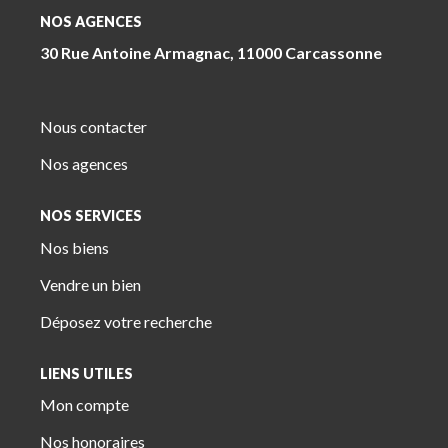
NOS AGENCES
30 Rue Antoine Armagnac, 11000 Carcassonne
Nous contacter
Nos agences
NOS SERVICES
Nos biens
Vendre un bien
Déposez votre recherche
LIENS UTILES
Mon compte
Nos honoraires