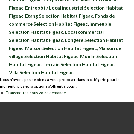
Figeac
,
Entrepôt / Local industriel Selection Habitat
Figeac
,
Etang Selection Habitat Figeac
,
Fonds de
commerce Selection Habitat Figeac
,
Immeuble
Selection Habitat Figeac
,
Local commercial
Selection Habitat Figeac
,
Longère Selection Habitat
Figeac
,
Maison Selection Habitat Figeac
,
Maison de
village Selection Habitat Figeac
,
Moulin Selection
Habitat Figeac
,
Terrain Selection Habitat Figeac
,
Villa Selection Habitat Figeac
Nous n'avons pas de biens à vous proposer dans la catégorie pour le
moment , plusieurs options s'offrent à vous :
Transmettez-nous votre demande