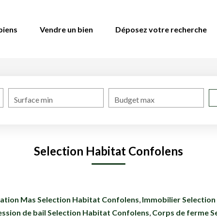
biens
Vendre un bien
Déposez votre recherche
Surface min
Budget max
Selection Habitat Confolens
ation Mas Selection Habitat Confolens
,
Immobilier Selection
ssion de bail Selection Habitat Confolens
,
Corps de ferme Se