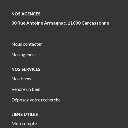
NOS AGENCES
30 Rue Antoine Armagnac, 11000 Carcassonne
Nous contacter
Nos agences
NOS SERVICES
Nos biens
Vendre un bien
Déposez votre recherche
LIENS UTILES
Mon compte