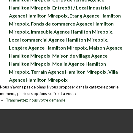
Hamilton Mirepoix
,
Entrepôt / Local industriel
Agence Hamilton Mirepoix
,
Etang Agence Hamilton
Mirepoix
,
Fonds de commerce Agence Hamilton
Mirepoix
,
Immeuble Agence Hamilton Mirepoix
,
Local commercial Agence Hamilton Mirepoix
,
Longère Agence Hamilton Mirepoix
,
Maison Agence
Hamilton Mirepoix
,
Maison de village Agence
Hamilton Mirepoix
,
Moulin Agence Hamilton
Mirepoix
,
Terrain Agence Hamilton Mirepoix
,
Villa
Agence Hamilton Mirepoix
Nous n'avons pas de biens à vous proposer dans la catégorie pour le
moment , plusieurs options s'offrent à vous :
Transmettez-nous votre demande