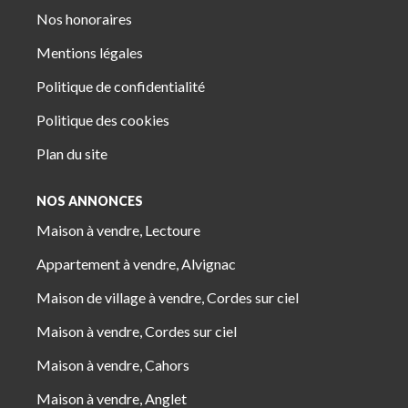
Nos honoraires
Mentions légales
Politique de confidentialité
Politique des cookies
Plan du site
NOS ANNONCES
Maison à vendre, Lectoure
Appartement à vendre, Alvignac
Maison de village à vendre, Cordes sur ciel
Maison à vendre, Cordes sur ciel
Maison à vendre, Cahors
Maison à vendre, Anglet