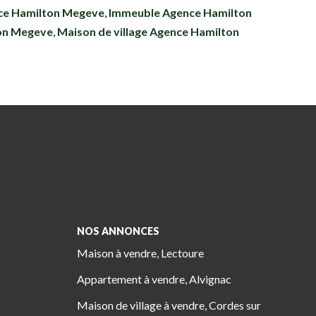
ce Hamilton Megeve
,
Immeuble Agence Hamilton
on Megeve
,
Maison de village Agence Hamilton
NOS ANNONCES
Maison à vendre, Lectoure
Appartement à vendre, Alvignac
Maison de village à vendre, Cordes sur