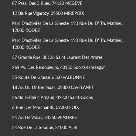
87 Pass. Des 5 Rues, 74120 MEGEVE
12 Bis Rue Vigarozy, 09500 MIREPOIX
Parc D'activités De La Gineste, 190 Rue Du D' Th. Mathieu,
12000 RODEZ
Parc D'activités De La Gineste, 190 Rue Du D' Th. Mathieu,
12000 RODEZ
37 Grande Rue, 30126 Saint Laurent Des Arbres
261 Av. Des Rémouleurs, 40150 Soorts-Hossegor
55 Route De Grasse, 6560 VALBONNE
18 Av. Du Dr Bernadac, 09300 LAVELANET
26 Bd Frédéric Arnaud, 09200 Saint-Girons
6 Rue Des Marchands, 09000 FOIX
24 Av. De Valras, 34350 VENDRES
24 Rue De La Souque, 81000 ALBI