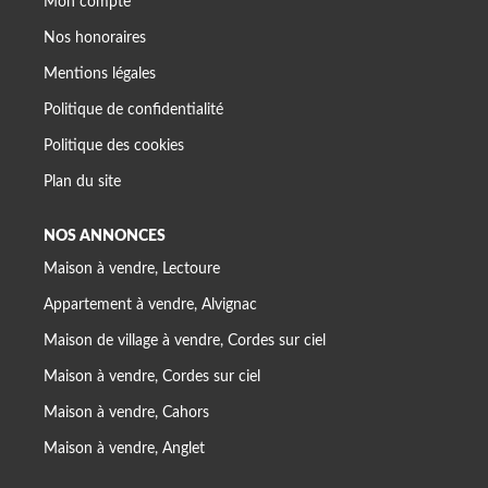
Mon compte
Nos honoraires
Mentions légales
Politique de confidentialité
Politique des cookies
Plan du site
NOS ANNONCES
Maison à vendre, Lectoure
Appartement à vendre, Alvignac
Maison de village à vendre, Cordes sur ciel
Maison à vendre, Cordes sur ciel
Maison à vendre, Cahors
Maison à vendre, Anglet