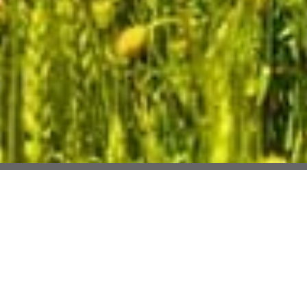
Selection Habitat
Des hommes, des femmes et des maisons de
caractère.