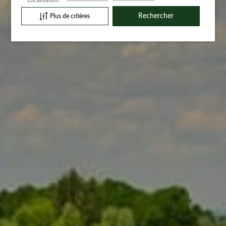
Plus de critères