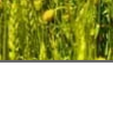
Selection Habitat
Des hommes, des femmes et des maisons de
caractère.