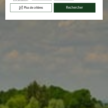
Plus de critères