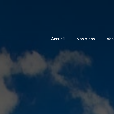
Accueil
Nos biens
Ven