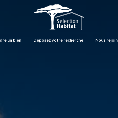
dre un bien
Déposez votre recherche
Nous rejoi