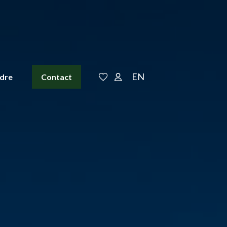
EN
ndre
Contact