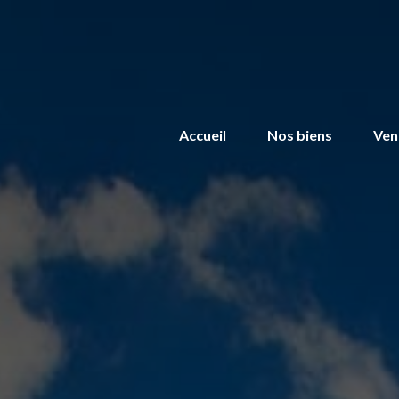
Accueil
Nos biens
Ven