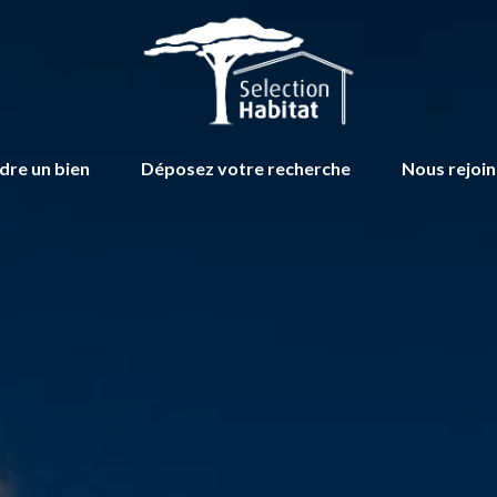
dre un bien
Déposez votre recherche
Nous rejoi