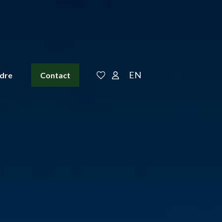
EN
ndre
Contact