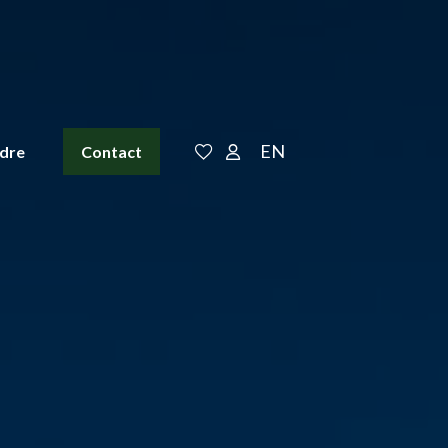
EN
ndre
Contact