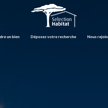
dre un bien
Déposez votre recherche
Nous rejoi