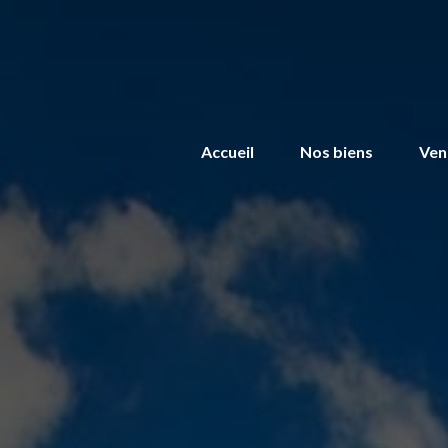
Accueil
Nos biens
Ven