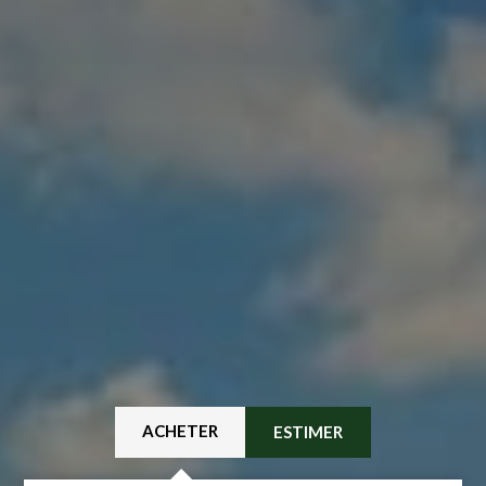
ACHETER
ESTIMER