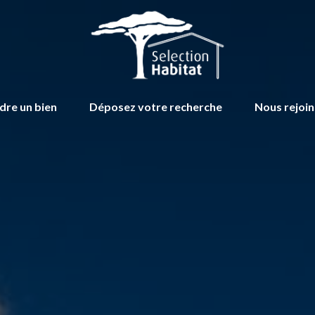
dre un bien
Déposez votre recherche
Nous rejoi