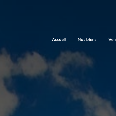
Accueil
Nos biens
Ven