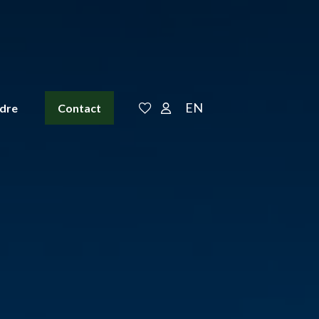
EN
ndre
Contact