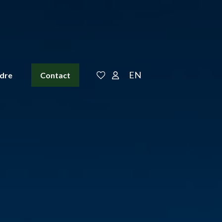
EN
ndre
Contact