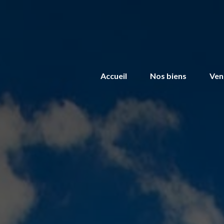
Accueil
Nos biens
Ven