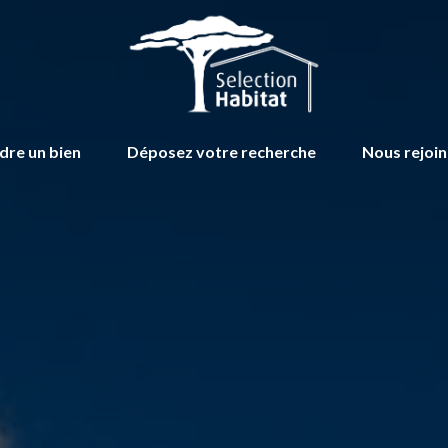
dre un bien
Déposez votre recherche
Nous rejoi