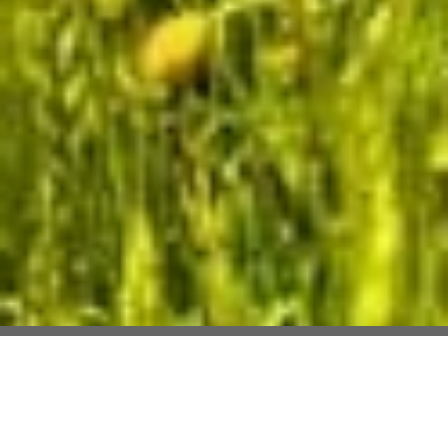
Selection Habitat