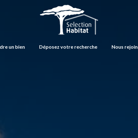
dre un bien
Déposez votre recherche
Nous rejoi