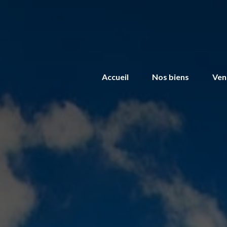
Accueil
Nos biens
Ven