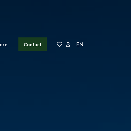
EN
ndre
Contact