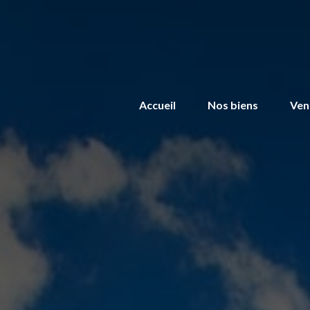
Accueil
Nos biens
Ven