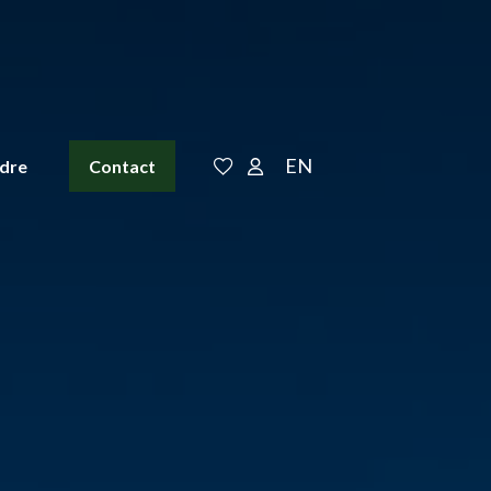
EN
ndre
Contact