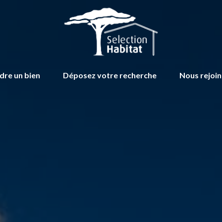
dre un bien
Déposez votre recherche
Nous rejoi