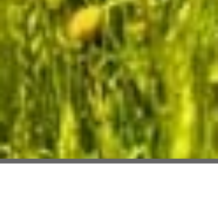
Selection Habitat