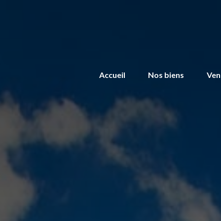
Accueil
Nos biens
Ven