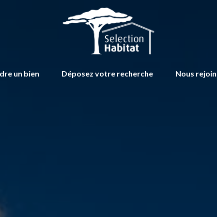
dre un bien
Déposez votre recherche
Nous rejoi