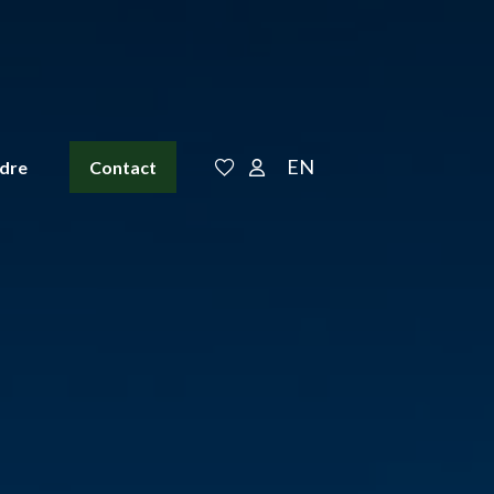
EN
ndre
Contact