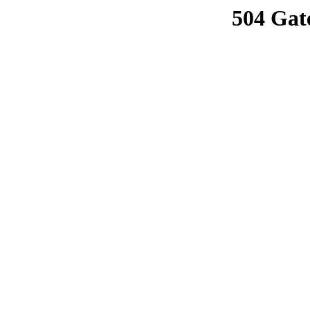
504 Gat