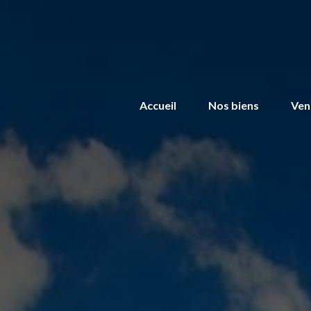
Accueil
Nos biens
Ven