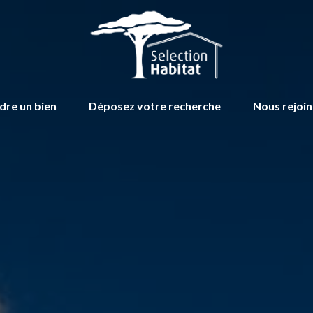
dre un bien
Déposez votre recherche
Nous rejoi