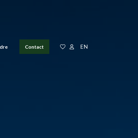
EN
ndre
Contact