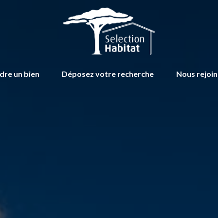
dre un bien
Déposez votre recherche
Nous rejoi