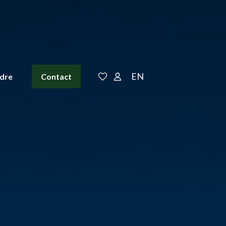
EN
ndre
Contact