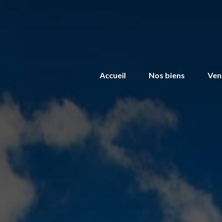
Accueil
Nos biens
Ven