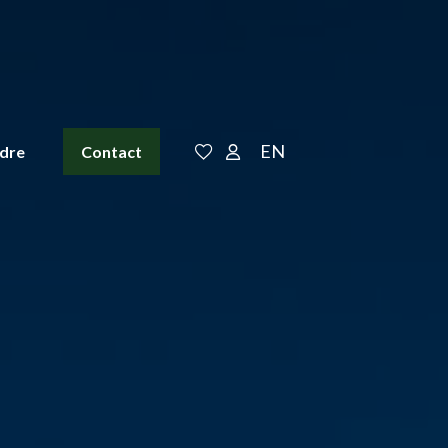
EN
ndre
Contact