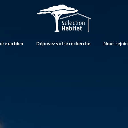
dre un bien
Déposez votre recherche
Nous rejoi