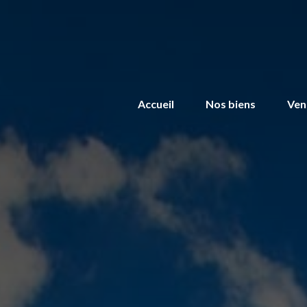
Accueil
Nos biens
Ven