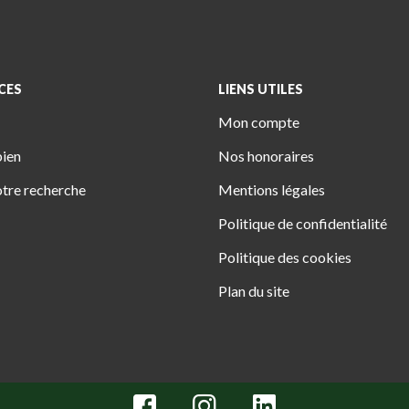
CES
LIENS UTILES
Mon compte
bien
Nos honoraires
tre recherche
Mentions légales
Politique de confidentialité
Politique des cookies
Plan du site