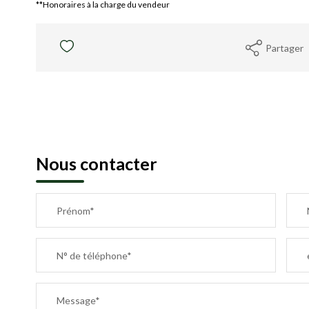
**
Honoraires à la charge du vendeur
Partager
Nous contacter
Prénom*
N° de téléphone*
Message*