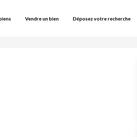
biens
Vendre un bien
Déposez votre recherche