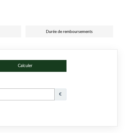
Durée de remboursements