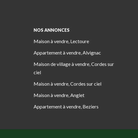
NOS ANNONCES
Maison à vendre, Lectoure
Appartement à vendre, Alvignac
Maison de village à vendre, Cordes sur
ciel
Maison à vendre, Cordes sur ciel
Maison à vendre, Anglet
Appartement à vendre, Beziers