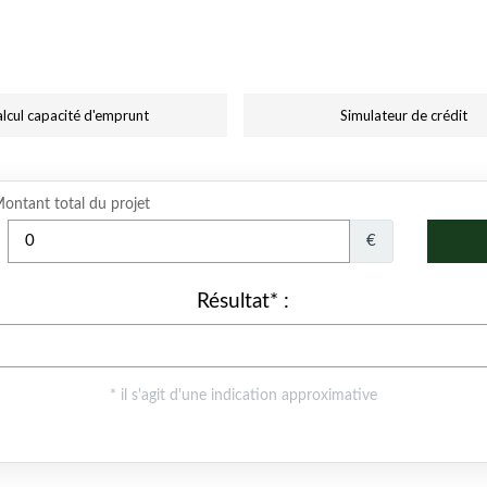
lcul capacité d'emprunt
Simulateur de crédit