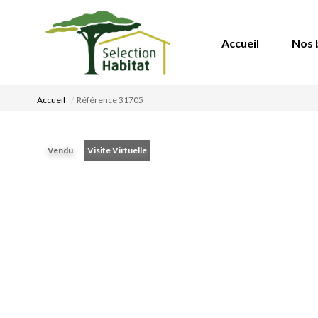
Accueil
Nos 
Accueil
Référence 31705
Vendu
Visite Virtuelle