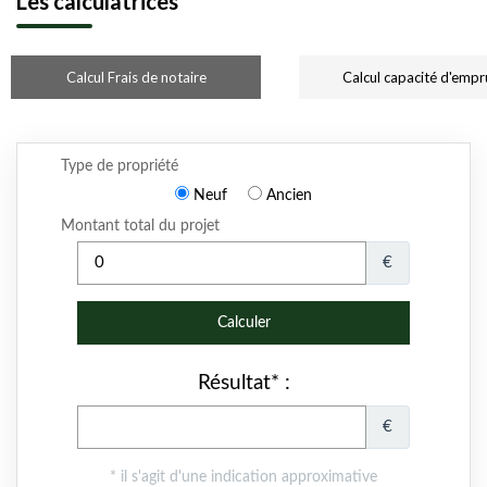
Les calculatrices
Calcul Frais de notaire
Calcul capacité d'empr