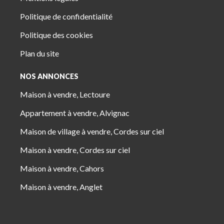
Politique de confidentialité
Politique des cookies
Plan du site
NOS ANNONCES
Maison à vendre, Lectoure
Appartement à vendre, Alvignac
Maison de village à vendre, Cordes sur ciel
Maison à vendre, Cordes sur ciel
Maison à vendre, Cahors
Maison à vendre, Anglet