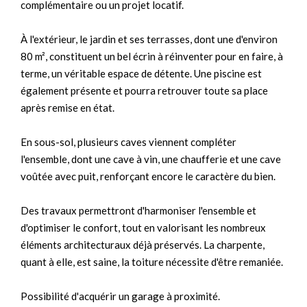
complémentaire ou un projet locatif.
À l'extérieur, le jardin et ses terrasses, dont une d'environ
80 m², constituent un bel écrin à réinventer pour en faire, à
terme, un véritable espace de détente. Une piscine est
également présente et pourra retrouver toute sa place
après remise en état.
En sous-sol, plusieurs caves viennent compléter
l'ensemble, dont une cave à vin, une chaufferie et une cave
voûtée avec puit, renforçant encore le caractère du bien.
Des travaux permettront d'harmoniser l'ensemble et
d'optimiser le confort, tout en valorisant les nombreux
éléments architecturaux déjà préservés. La charpente,
quant à elle, est saine, la toiture nécessite d'être remaniée.
Possibilité d'acquérir un garage à proximité.