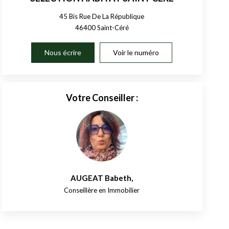
45 Bis Rue De La République
46400
Saint-Céré
Nous écrire
Voir le numéro
Votre Conseiller :
AUGEAT Babeth
,
Conseillère en Immobilier