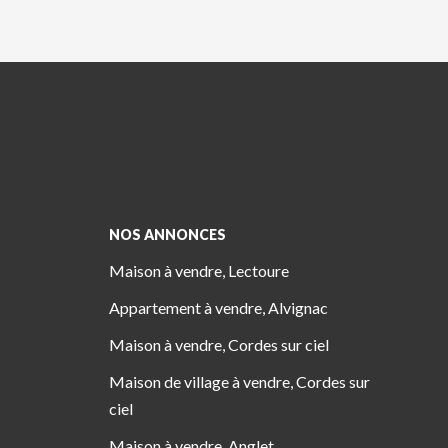
NOS ANNONCES
Maison à vendre, Lectoure
Appartement à vendre, Alvignac
Maison à vendre, Cordes sur ciel
Maison de village à vendre, Cordes sur
ciel
Maison à vendre, Anglet