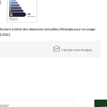
Montant estimé des dépenses annuelles d'énergie pour un usage
01/2021.
Calculer mon budget
NOM*