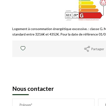
Logement à consommation énergétique excessive. : classe G. 
standard entre 3216€ et 4352€. Pour la date de référence 01/
Partager
Nous contacter
Prénom*