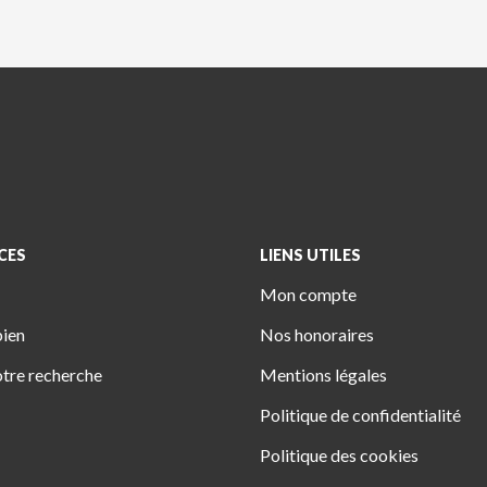
CES
LIENS UTILES
Mon compte
bien
Nos honoraires
tre recherche
Mentions légales
Politique de confidentialité
Politique des cookies