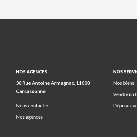
NOS AGENCES
NOS SERVI
30 Rue Antoine Armagnac, 11000
Nos biens
Carcassonne
Vendre un 
Nous contacter
Déposez vo
Nos agences