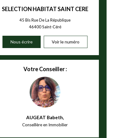
SELECTION HABITAT SAINT CERE
45 Bis Rue De La République
46400
Saint-Céré
Nous écrire
Voir le numéro
Votre Conseiller :
AUGEAT Babeth
,
Conseillère en Immobilier