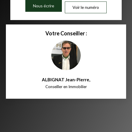
Nous écrire
Voir le numéro
Votre Conseiller :
ALBIGNAT Jean-Pierre
,
Conseiller en Immobilier