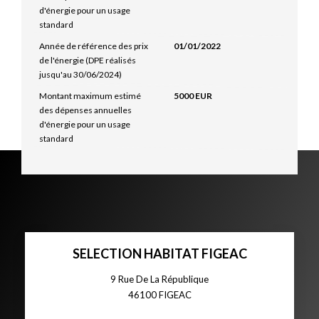
d'énergie pour un usage
standard
Année de référence des prix
01/01/2022
de l'énergie (DPE réalisés
jusqu'au 30/06/2024)
Montant maximum estimé
5000 EUR
des dépenses annuelles
d'énergie pour un usage
standard
SELECTION HABITAT FIGEAC
9 Rue De La République
46100
FIGEAC