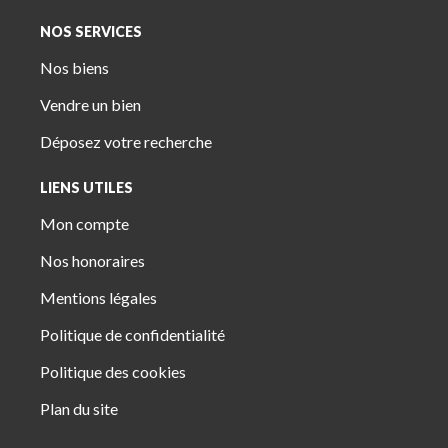
NOS SERVICES
Nos biens
Vendre un bien
Déposez votre recherche
LIENS UTILES
Mon compte
Nos honoraires
Mentions légales
Politique de confidentialité
Politique des cookies
Plan du site