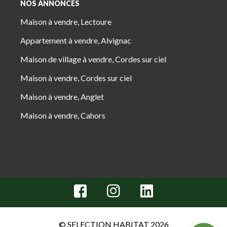
NOS ANNONCES
Maison à vendre, Lectoure
Appartement à vendre, Alvignac
Maison de village à vendre, Cordes sur ciel
Maison à vendre, Cordes sur ciel
Maison à vendre, Anglet
Maison à vendre, Cahors
© SELECTION HABITAT 2026