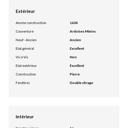
Extérieur
Année construction
1634
Couverture
Ardoises Mixtes
Neuf - Ancien
Ancien
Etat général
Excellent
Vis à Vis
Non
Etat extérieur
Excellent
Construction
Pierre
Fenêtres
Double vitrage
Intérieur