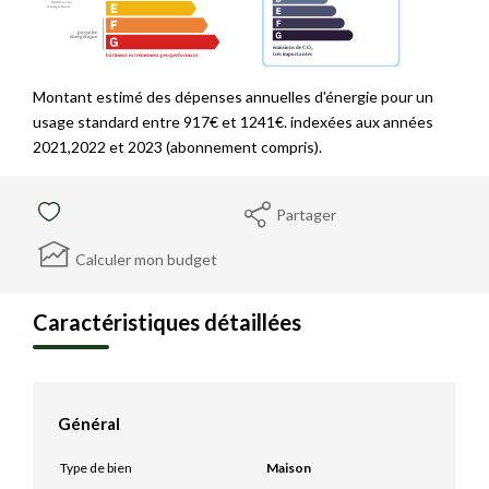
Montant estimé des dépenses annuelles d'énergie pour un
usage standard entre 917€ et 1241€. indexées aux années
2021,2022 et 2023 (abonnement compris).
Partager
Calculer mon budget
Caractéristiques détaillées
Général
Type de bien
Maison