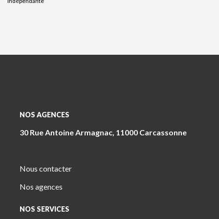
indépendante
NOS AGENCES
30 Rue Antoine Armagnac, 11000 Carcassonne
Nous contacter
Nos agences
NOS SERVICES