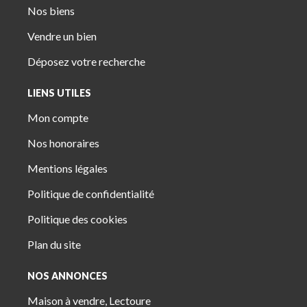
Nos biens
Vendre un bien
Déposez votre recherche
LIENS UTILES
Mon compte
Nos honoraires
Mentions légales
Politique de confidentialité
Politique des cookies
Plan du site
NOS ANNONCES
Maison à vendre, Lectoure