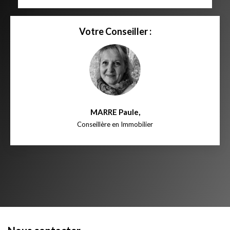
Votre Conseiller :
MARRE Paule
,
Conseillère en Immobilier