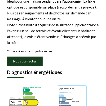
idéal pour une maison tendant vers l'autonomie ! La fibre
optique est disponible sur place (raccordement à prévoir).
Plus de renseignements et de photos sur demande par
message. À bientôt pour une visite !
Note : Possibilité d'acquérir de la surface supplémentaire à
l'avenir (un peu de terrain et éventuellement un bâtiment
attenant), le voisin étant vendeur. Échanges à prévoir par
la suite.
**
Honoraires à la charge du vendeur
Nous contacter
Diagnostics énergétiques