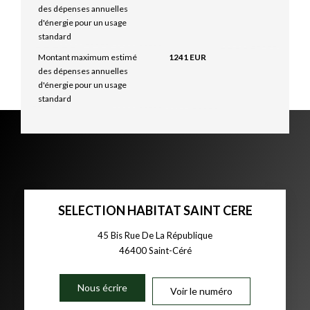
des dépenses annuelles
d'énergie pour un usage
standard
Montant maximum estimé
1241 EUR
des dépenses annuelles
d'énergie pour un usage
standard
SELECTION HABITAT SAINT CERE
45 Bis Rue De La République
46400
Saint-Céré
Nous écrire
Voir le numéro