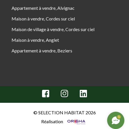
Appartement à vendre, Alvignac
Maison à vendre, Cordes sur ciel
Maison de village à vendre, Cordes sur ciel
Maison à vendre, Anglet
Appartement à vendre, Beziers
© SELECTION HABITAT 2026
1
Réalisation