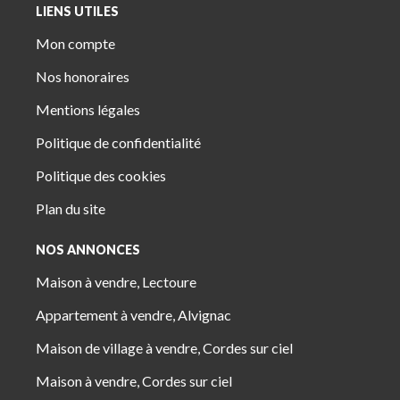
LIENS UTILES
Mon compte
Nos honoraires
Mentions légales
Politique de confidentialité
Politique des cookies
Plan du site
NOS ANNONCES
Maison à vendre, Lectoure
Appartement à vendre, Alvignac
Maison de village à vendre, Cordes sur ciel
Maison à vendre, Cordes sur ciel