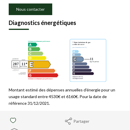
Nous contacter
Diagnostics énergétiques
Montant estimé des dépenses annuelles d'énergie pour un
usage standard entre 4530€ et 6160€. Pour la date de
référence 31/12/2021.
Partager