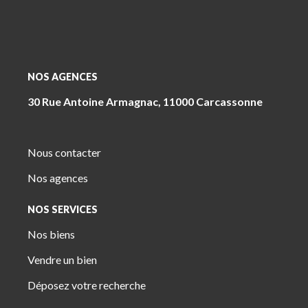
NOS AGENCES
30 Rue Antoine Armagnac, 11000 Carcassonne
Nous contacter
Nos agences
NOS SERVICES
Nos biens
Vendre un bien
Déposez votre recherche