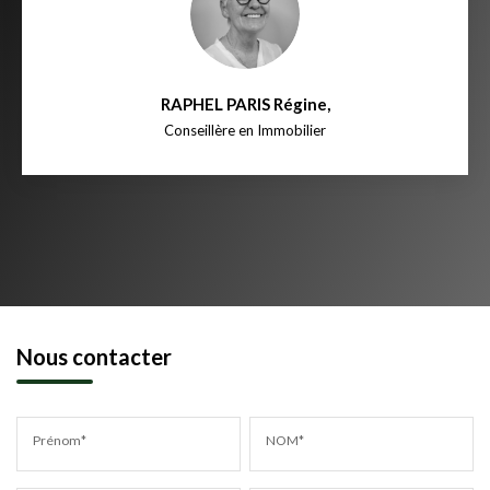
RAPHEL PARIS Régine
,
Conseillère en Immobilier
Nous contacter
Prénom*
NOM*