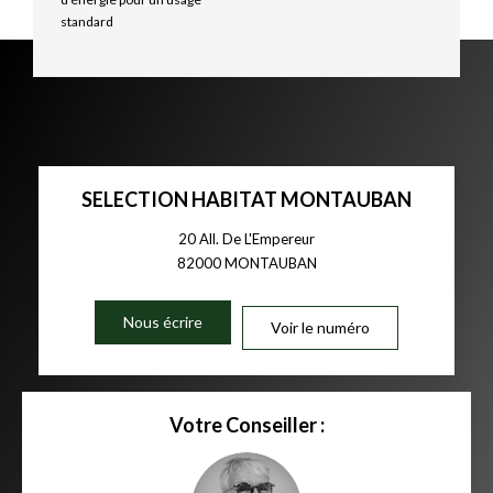
standard
SELECTION HABITAT MONTAUBAN
20 All. De L'Empereur
82000
MONTAUBAN
Nous écrire
Voir le numéro
Votre Conseiller :