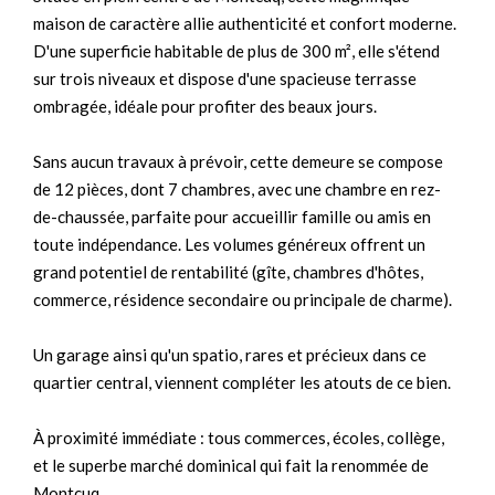
maison de caractère allie authenticité et confort moderne.
D'une superficie habitable de plus de 300 m², elle s'étend
sur trois niveaux et dispose d'une spacieuse terrasse
ombragée, idéale pour profiter des beaux jours.
Sans aucun travaux à prévoir, cette demeure se compose
de 12 pièces, dont 7 chambres, avec une chambre en rez-
de-chaussée, parfaite pour accueillir famille ou amis en
toute indépendance. Les volumes généreux offrent un
grand potentiel de rentabilité (gîte, chambres d'hôtes,
commerce, résidence secondaire ou principale de charme).
Un garage ainsi qu'un spatio, rares et précieux dans ce
quartier central, viennent compléter les atouts de ce bien.
À proximité immédiate : tous commerces, écoles, collège,
et le superbe marché dominical qui fait la renommée de
Montcuq.