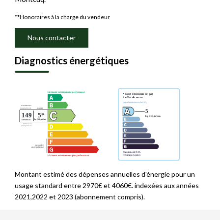
**
Honoraires à la charge du vendeur
Nous contacter
Diagnostics énergétiques
Montant estimé des dépenses annuelles d'énergie pour un
usage standard entre 2970€ et 4060€. indexées aux années
2021,2022 et 2023 (abonnement compris).