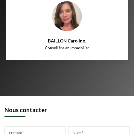
BAILLON Caroline
,
Conseillère en Immobilier
Nous contacter
Prénom*
NOM*