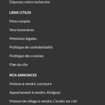
Déposez votre recherche
LIENS UTILES
Mon compte
Nos honoraires
Mentions légales
Politique de confidentialité
Politique des cookies
Plan du site
NOS ANNONCES
Maison à vendre, Lectoure
Appartement à vendre, Alvignac
Maison de village à vendre, Cordes sur ciel