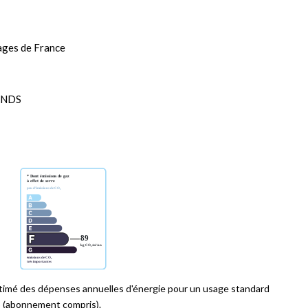
ages de France
ANDS
imé des dépenses annuelles d'énergie pour un usage standard
 (abonnement compris).