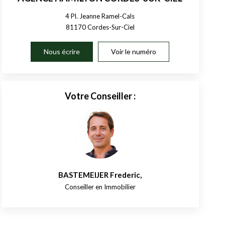
4 Pl. Jeanne Ramel-Cals
81170
Cordes-Sur-Ciel
Nous écrire
Voir le numéro
Votre Conseiller :
BASTEMEIJER Frederic
,
Conseiller en Immobilier