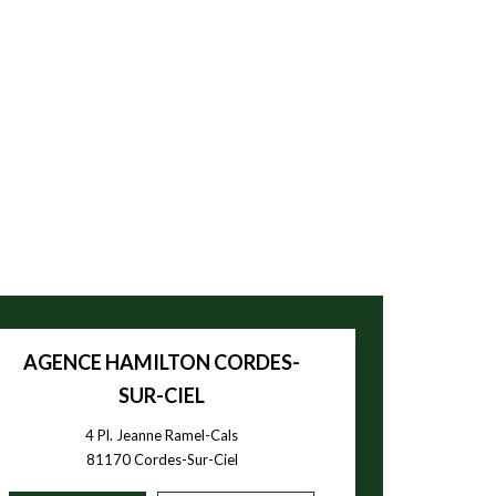
AGENCE HAMILTON CORDES-
SUR-CIEL
4 Pl. Jeanne Ramel-Cals
81170
Cordes-Sur-Ciel