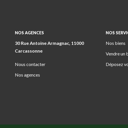
NOS AGENCES
NOS SERVI
30 Rue Antoine Armagnac, 11000
Nos biens
Carcassonne
Vendre un 
Nous contacter
Déposez vo
Nos agences