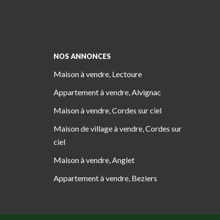
NOS ANNONCES
Maison à vendre, Lectoure
Appartement à vendre, Alvignac
Maison à vendre, Cordes sur ciel
Maison de village à vendre, Cordes sur
ciel
Maison à vendre, Anglet
Appartement à vendre, Beziers