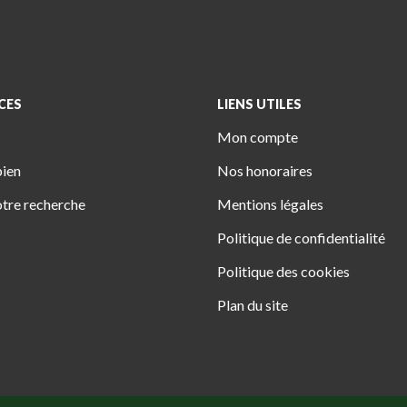
CES
LIENS UTILES
Mon compte
bien
Nos honoraires
tre recherche
Mentions légales
Politique de confidentialité
Politique des cookies
Plan du site