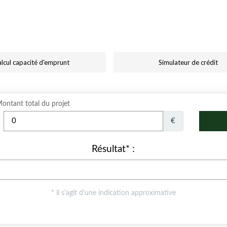
lcul capacité d'emprunt
Simulateur de crédit