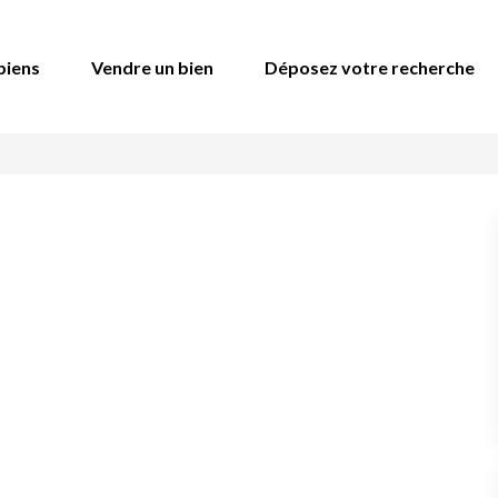
biens
Vendre un bien
Déposez votre recherche