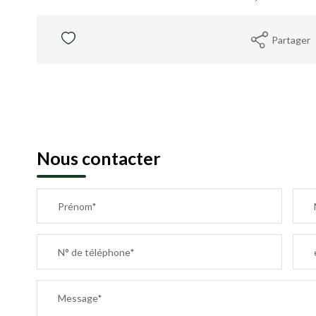
Partager
Nous contacter
Prénom*
N° de téléphone*
Message*