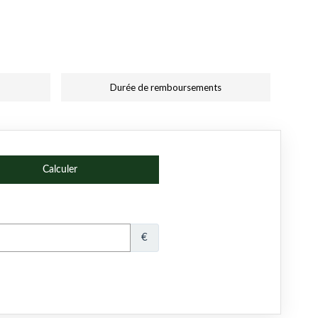
Durée de remboursements