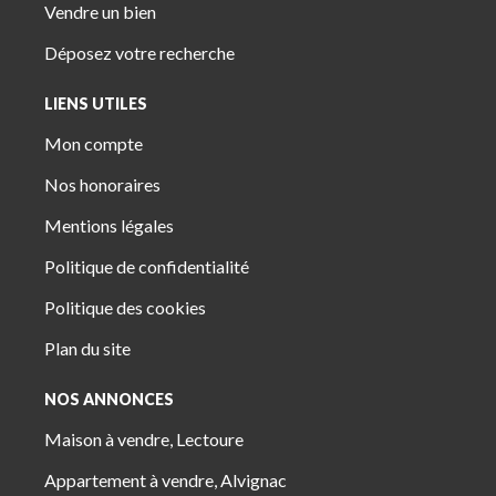
Vendre un bien
Déposez votre recherche
LIENS UTILES
Mon compte
Nos honoraires
Mentions légales
Politique de confidentialité
Politique des cookies
Plan du site
NOS ANNONCES
Maison à vendre, Lectoure
Appartement à vendre, Alvignac