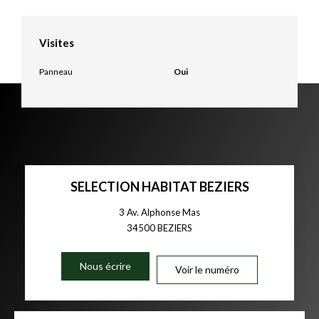
Visites
Panneau
Oui
SELECTION HABITAT BEZIERS
3 Av. Alphonse Mas
34500
BEZIERS
Nous écrire
Voir le numéro