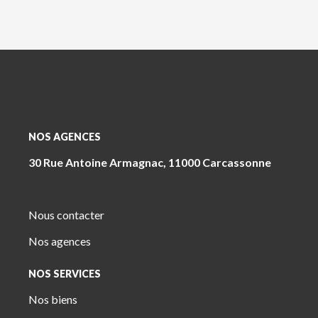
NOS AGENCES
30 Rue Antoine Armagnac, 11000 Carcassonne
Nous contacter
Nos agences
NOS SERVICES
Nos biens