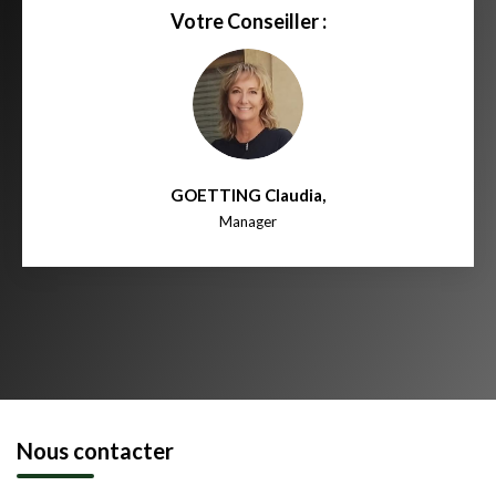
Votre Conseiller :
GOETTING Claudia
,
Manager
Nous contacter