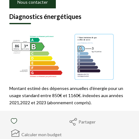
Nous contacter
Diagnostics énergétiques
Montant estimé des dépenses annuelles d'énergie pour un
usage standard entre 850€ et 1160€. indexées aux années
2021,2022 et 2023 (abonnement compris).
Partager
Calculer mon budget