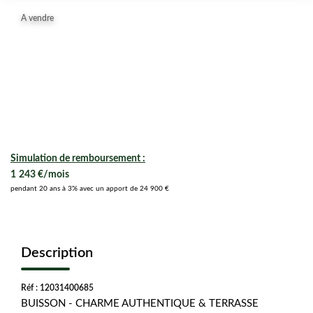
A vendre
Simulation de remboursement :
1 243 €/mois
pendant 20 ans à 3% avec un apport de 24 900 €
Description
Réf : 12031400685
BUISSON - CHARME AUTHENTIQUE & TERRASSE